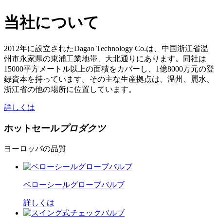
当社について
2012年に設立されたDagao Technology Co.は、中国浙江省温
州市永家県の東浦工業地帯、大北通りにあります。同社は
15000平方メートル以上の面積をカバーし、1億8000万元の登
録資本を持っています。その主な生産拠点は、温州、麗水、
浙江省の他の場所に位置しています。
詳しくは
ホットセール
プロダクツ
ヨーロッパの品質
ベローシールグローブバルブ
詳しくは