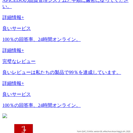
APICEISOの品質管理システムと手順に厳密に従ってくださ
い。
詳細情報+
良いサービス
100％の回答率、24時間オンライン。
詳細情報+
完璧なレビュー
良いレビューは私たちの製品で99％を達成しています。
詳細情報+
良いサービス
100％の回答率、24時間オンライン。