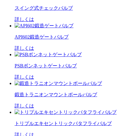
スイング式チェックバルブ
詳しくは
API602鍛造ゲートバルブ
詳しくは
PSBボンネットゲートバルブ
詳しくは
鍛造トラニオンマウントボールバルブ
詳しくは
トリプルエキセントリックバタフライバルブ
詳しくは